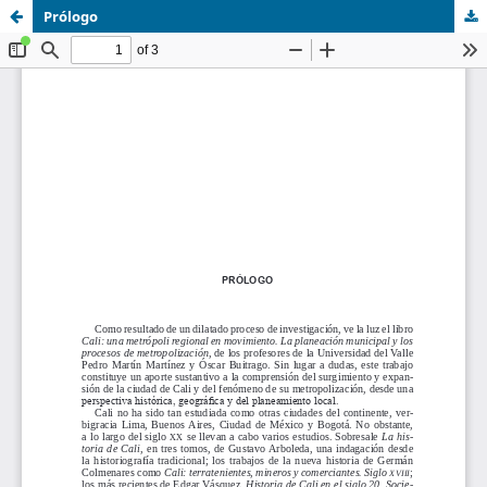
Prólogo