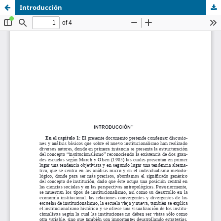
Introducción