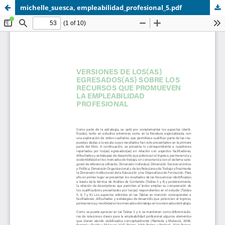
michelle_suesca, empleabilidad_profesional_5.pdf