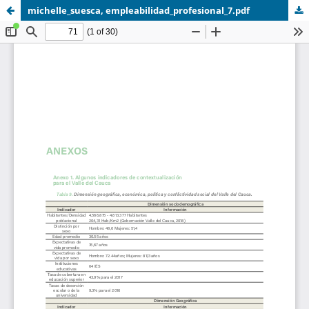
michelle_suesca, empleabilidad_profesional_7.pdf