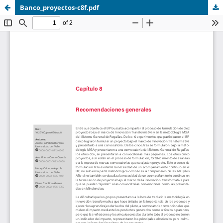
Banco_proyectos-c8f.pdf