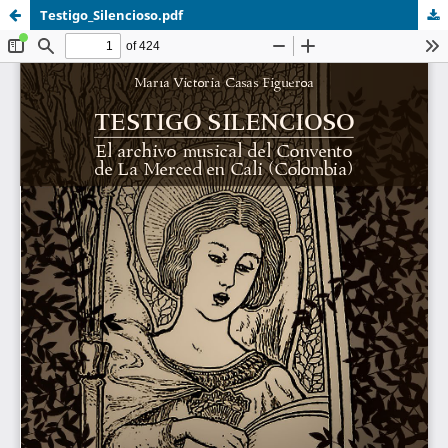
Testigo_Silencioso.pdf