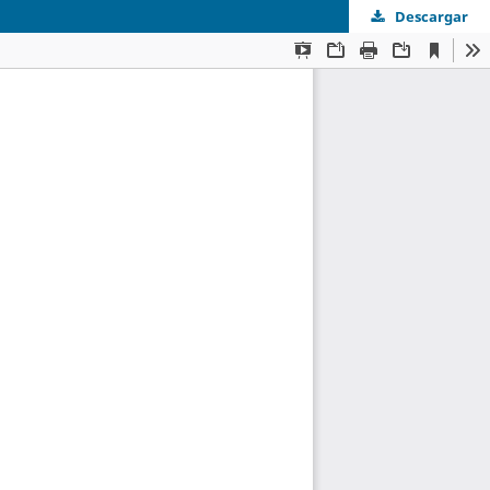
Descargar