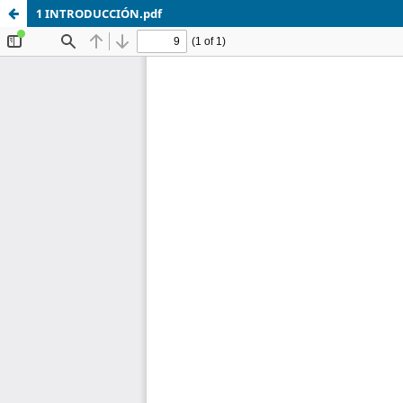
1 INTRODUCCIÓN.pdf