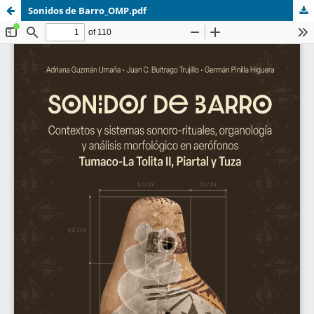
Sonidos de Barro_OMP.pdf