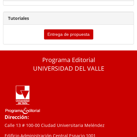
Tutoriales
Entrega de propuesta
Programa Editorial
UNIVERSIDAD DEL VALLE
Dirección:
Calle 13 # 100-00 Ciudad Universitaria Meléndez
Edificio Administración Central Espacio 1001