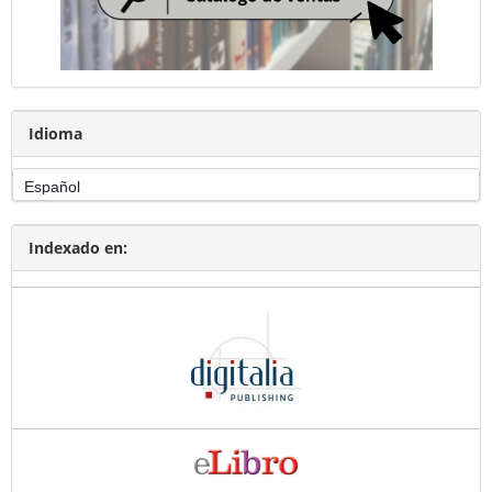
Idioma
Indexado en: