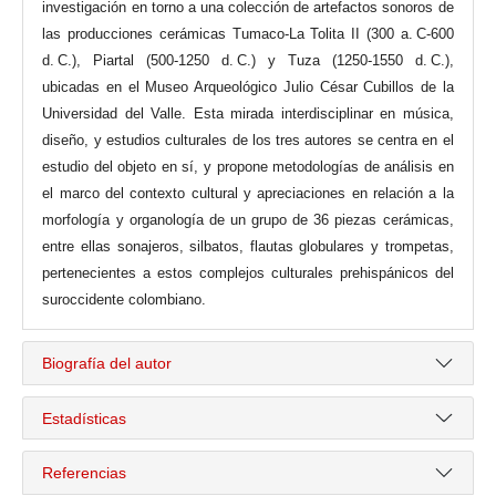
investigación en torno a una colección de artefactos sonoros de
las producciones cerámicas Tumaco-La Tolita II (300 a. C-600
d. C.), Piartal (500-1250 d. C.) y Tuza (1250-1550 d. C.),
ubicadas en el Museo Arqueológico Julio César Cubillos de la
Universidad del Valle. Esta mirada interdisciplinar en música,
diseño, y estudios culturales de los tres autores se centra en el
estudio del objeto en sí, y propone metodologías de análisis en
el marco del contexto cultural y apreciaciones en relación a la
morfología y organología de un grupo de 36 piezas cerámicas,
entre ellas sonajeros, silbatos, flautas globulares y trompetas,
pertenecientes a estos complejos culturales prehispánicos del
suroccidente colombiano.
Biografía del autor
Estadísticas
Referencias