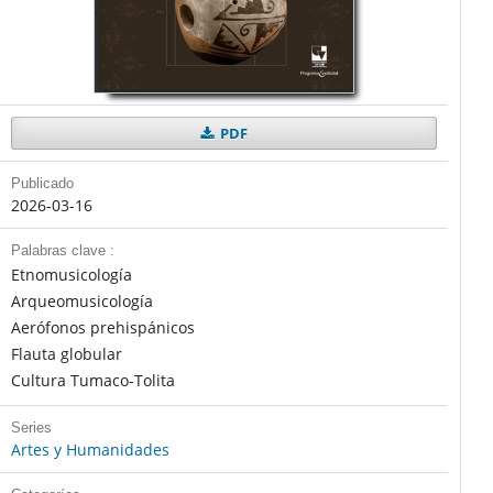
PDF
Publicado
2026-03-16
Palabras clave :
Etnomusicología
Arqueomusicología
Aerófonos prehispánicos
Flauta globular
Cultura Tumaco-Tolita
Series
Artes y Humanidades