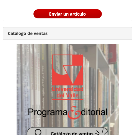
Enviar un artículo
Catálogo de ventas