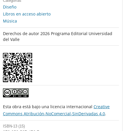
Categorías
Diseño
Libros en acceso abierto
Música
Derechos de autor 2026 Programa Editorial Universidad
del Valle
Esta obra está bajo una licencia internacional
Creative
Commons Atribución-NoComercial-SinDerivadas 4.0
.
ISBN-13 (15)