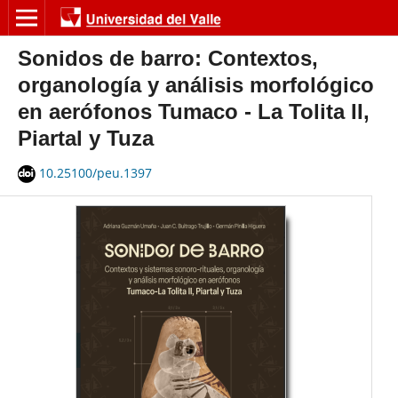
Sonidos de barro: Contextos,
organología y análisis morfológico
en aerófonos Tumaco - La Tolita II,
Piartal y Tuza
10.25100/peu.1397