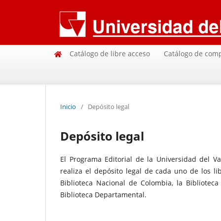
Catálogo de libre acceso
Catálogo de com
Inicio
/
Depósito legal
Depósito legal
El Programa Editorial de la Universidad del 
realiza el depósito legal de cada uno de los lib
Biblioteca Nacional de Colombia, la Biblioteca
Biblioteca Departamental.