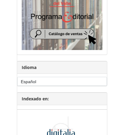
Idioma
Indexado en: