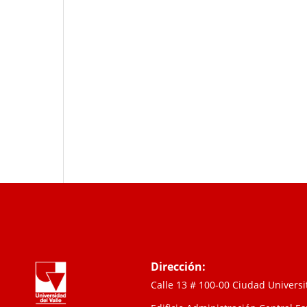
Dirección:
Calle 13 # 100-00 Ciudad Univers