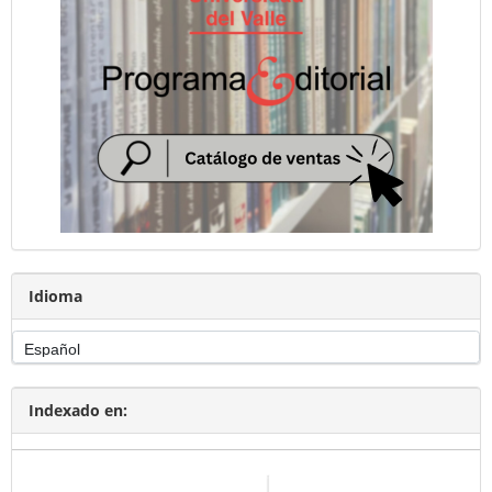
Idioma
Indexado en: