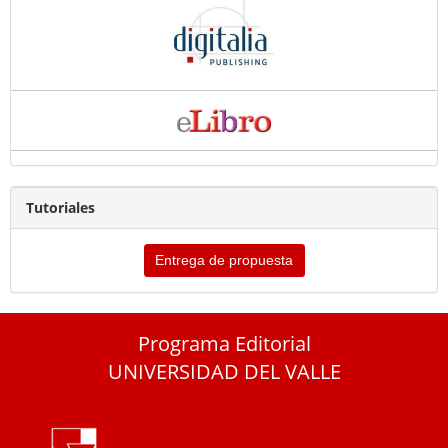
Tutoriales
Entrega de propuesta
Programa Editorial
UNIVERSIDAD DEL VALLE