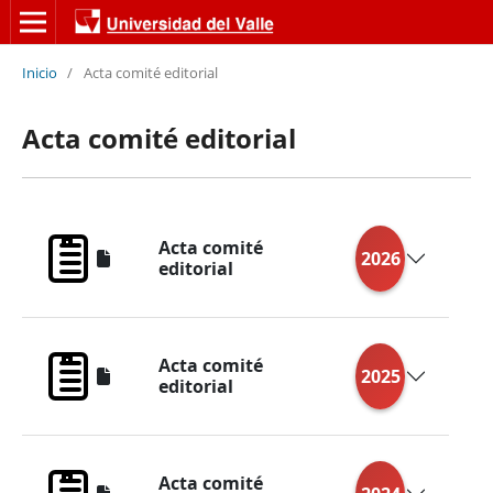
Inicio
/
Acta comité editorial
Acta comité editorial