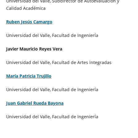
Universidad del Valle, Subdirector de Autoevaluación y
Calidad Académica
Ruben Jesús Camargo
Universidad del Valle, Facultad de Ingeniería
Javier Mauricio Reyes Vera
Universidad del Valle, Facultad de Artes integradas
María Patricia Trujillo
Universidad del Valle, Facultad de Ingeniería
Juan Gabriel Rueda Bayona
Universidad del Valle, Facultad de Ingeniería