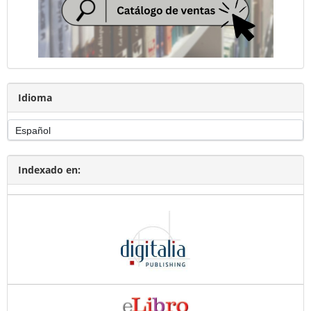
Idioma
Indexado en: