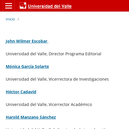
Inicio
/
John Wilmer Escobar
Universidad del Valle, Director Programa Editorial
Mónica García Solarte
Universidad del Valle, Vicerrectora de Investigaciones
Héctor Cadavid
Universidad del Valle, Vicerrector Académico
Harold Manzano Sánchez