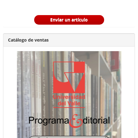
Enviar un artículo
Catálogo de ventas