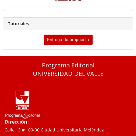
Tutoriales
Entrega de propuesta
Programa Editorial
UNIVERSIDAD DEL VALLE
Dirección:
Calle 13 # 100-00 Ciudad Universitaria Meléndez