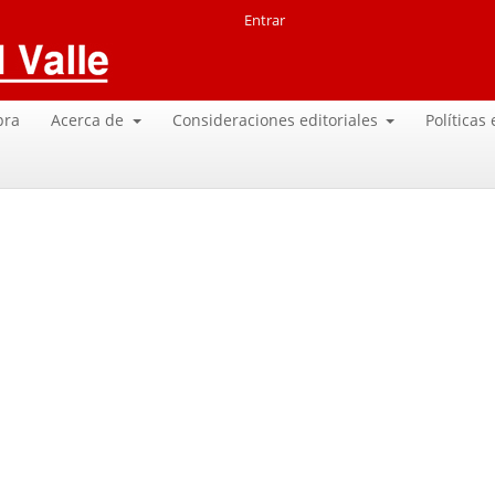
Entrar
pra
Acerca de
Consideraciones editoriales
Políticas