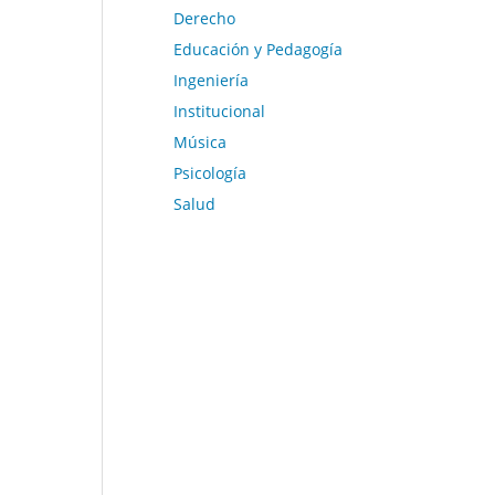
Derecho
Educación y Pedagogía
Ingeniería
Institucional
Música
Psicología
Salud