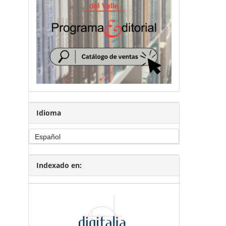
Idioma
Indexado en: