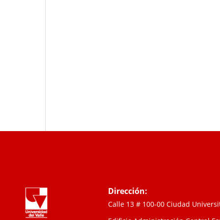
Dirección:
Calle 13 # 100-00 Ciudad Univers