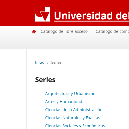
Catálogo de libre acceso
Catálogo de com
Inicio
/
Series
Series
Arquitectura y Urbanismo
Artes y Humanidades
Ciencias de la Administración
Ciencias Naturales y Exactas
Ciencias Sociales y Económicas