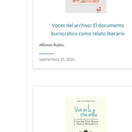
Voces del archivo: El documento
burocrático como relato literario
Alfonso Rubio,
septiembre 25, 2020