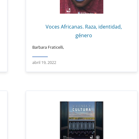
Voces Africanas. Raza, identidad,
género
Barbara Fraticelli,
abril 19, 2022