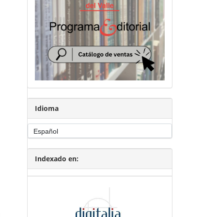
Idioma
Indexado en: