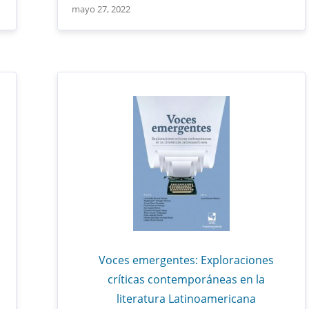
mayo 27, 2022
Voces emergentes: Exploraciones
críticas contemporáneas en la
literatura Latinoamericana