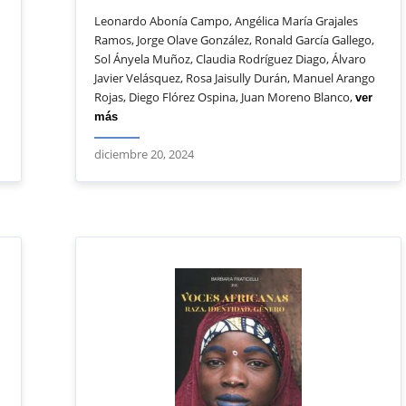
Leonardo Abonía Campo, Angélica María Grajales
Ramos, Jorge Olave González, Ronald García Gallego,
Sol Ányela Muñoz, Claudia Rodríguez Diago, Álvaro
Javier Velásquez, Rosa Jaisully Durán, Manuel Arango
Rojas, Diego Flórez Ospina, Juan Moreno Blanco,
ver
más
diciembre 20, 2024