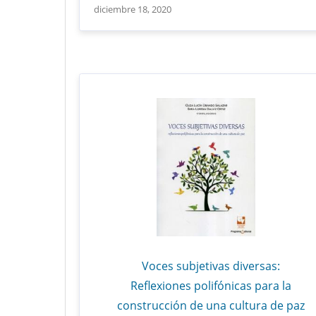
diciembre 18, 2020
Voces subjetivas diversas:
Reflexiones polifónicas para la
construcción de una cultura de paz