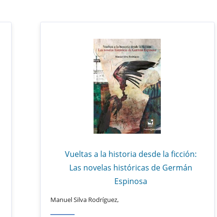
Vueltas a la historia desde la ficción:
Las novelas históricas de Germán
Espinosa
Manuel Silva Rodríguez,