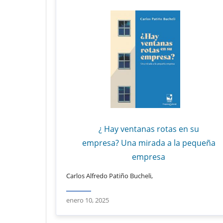
¿ Hay ventanas rotas en su
empresa? Una mirada a la pequeña
empresa
Carlos Alfredo Patiño Bucheli,
enero 10, 2025