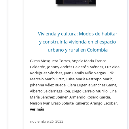
Vivienda y cultura: Modos de habitar
y construir la vivienda en el espacio
urbano y rural en Colombia
Gilma Mosquera Torres, Angela María Franco
Calderón, Johnny Andrés Calderón Méndez, Luz Aida
Rodríguez Sánchez, Juan Camilo Niño Vargas, Erik
Marcelo Marín Ortiz, Luisa María Restrepo Marín,
Johanna Vélez Rueda, Clara Eugenia Sanchez Gama,
Alberto Saldarriaga Roa, Diego Carrejo Murillo, Lina
María Sánchez Steiner, Armando Rosero García,
Nelson Iván Erazo Solarte, Gilberto Arango Escobar,
ver más
noviembre 26, 2022