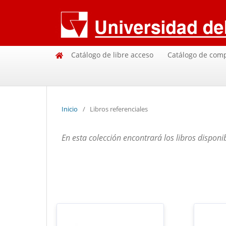
Catálogo de libre acceso
Catálogo de com
Inicio
/
Libros referenciales
En esta colección encontrará los libros disponib