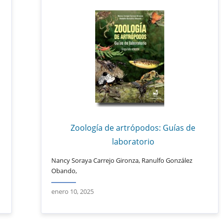
Zoología de artrópodos: Guías de
laboratorio
Nancy Soraya Carrejo Gironza, Ranulfo González
Obando,
enero 10, 2025