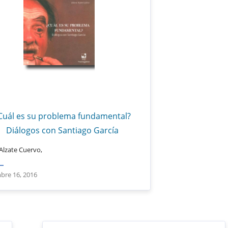
Cuál es su problema fundamental?
Diálogos con Santiago García
 Alzate Cuervo,
bre 16, 2016