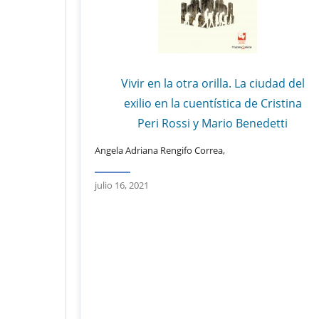
Vivir en la otra orilla. La ciudad del
exilio en la cuentística de Cristina
Peri Rossi y Mario Benedetti
Angela Adriana Rengifo Correa,
julio 16, 2021