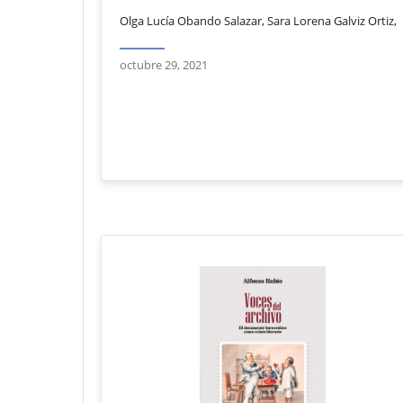
Olga Lucía Obando Salazar, Sara Lorena Galviz Ortiz,
octubre 29, 2021