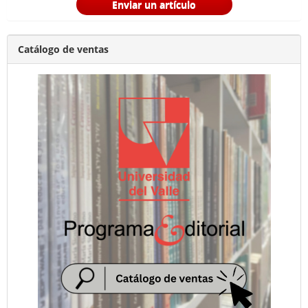
Enviar un artículo
Catálogo de ventas