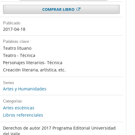
COMPRAR LIBRO
Publicado
2017-04-18
Palabras clave :
Teatro lituano
Teatro - Técnica
Personajes literarios- Técnica
Creación literaria, artística, etc.
Series
Artes y Humanidades
Categorías
Artes escénicas
Libros referenciales
Derechos de autor 2017 Programa Editorial Universidad
del Valle