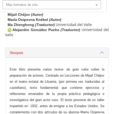
Más formatos de cita
Mijail Chéjov
(Autor)
María Osipovna Knébel
(Autor)
Universidad del Valle
Ma Zhenghong
(Traductor)
Universidad del
Alejandro González Puche
(Traductor)
Valle
Sinopsis
Este libro presenta varios textos de gran valor sobre la
preparación de actores. Centrado en Lecciones de Mijail Chéjov
en el teatro estatal de Lituania, (por primera vez traducidas al
castellano), texto fundamental que contiene ejercicios y
reflexiones emanados de la propia práctica pedagógica e
investigativa del gran actor ruso. El texto proviene de un taller
impartido en 1932, antes de emigrar a los Estados Unidos. Se
complementa con dos artículos de su alumna María Osipovna