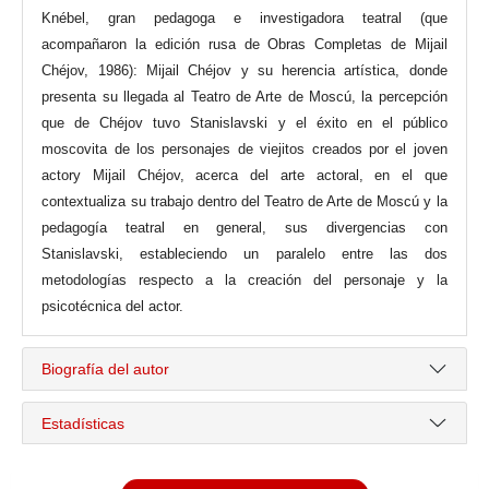
Knébel, gran pedagoga e investigadora teatral (que
acompañaron la edición rusa de Obras Completas de Mijail
Chéjov, 1986): Mijail Chéjov y su herencia artística, donde
presenta su llegada al Teatro de Arte de Moscú, la percepción
que de Chéjov tuvo Stanislavski y el éxito en el público
moscovita de los personajes de viejitos creados por el joven
actory Mijail Chéjov, acerca del arte actoral, en el que
contextualiza su trabajo dentro del Teatro de Arte de Moscú y la
pedagogía teatral en general, sus divergencias con
Stanislavski, estableciendo un paralelo entre las dos
metodologías respecto a la creación del personaje y la
psicotécnica del actor.
Biografía del autor
Estadísticas