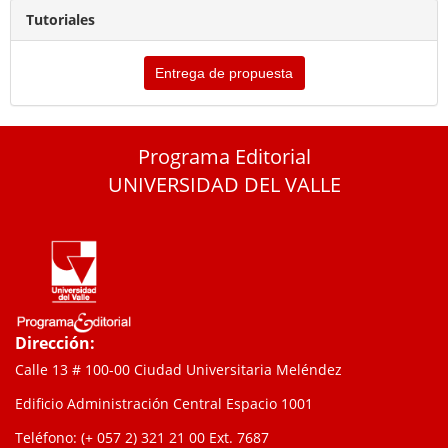
Tutoriales
Entrega de propuesta
Programa Editorial
UNIVERSIDAD DEL VALLE
Dirección:
Calle 13 # 100-00 Ciudad Universitaria Meléndez
Edificio Administración Central Espacio 1001
Teléfono: (+ 057 2) 321 21 00
Ext. 7687