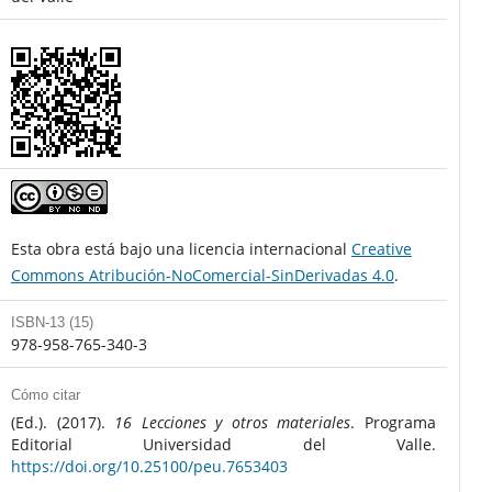
Esta obra está bajo una licencia internacional
Creative
Commons Atribución-NoComercial-SinDerivadas 4.0
.
ISBN-13 (15)
978-958-765-340-3
Cómo citar
(Ed.). (2017).
16 Lecciones y otros materiales
. Programa
Editorial Universidad del Valle.
https://doi.org/10.25100/peu.7653403