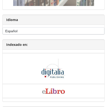
Idioma
Indexado en: