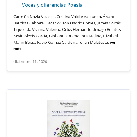
Voces y diferencias Poesía
Carmiña Navia Velasco, Cristina Valcke Valbuena, Álvaro
Bautista Cabrera, Óscar Wilson Osorio Correa, James Cortés
Tique, Ida Viviana Valencia Ortiz, Hernando Urriago Benítez,
Kevin Alexis García, Giobanna Buenahora Molina, Elizabeth
Marín Beitia, Fabio Gómez Cardona, Julián Malatesta,
ver
más
diciembre 11, 2020