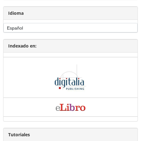
Idioma
Indexado en:
Tutoriales