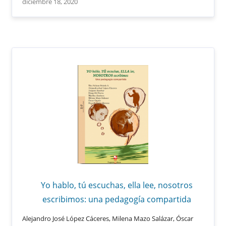
diciembre 18, 2020
Yo hablo, tú escuchas, ella lee, nosotros
escribimos: una pedagogía compartida
Alejandro José López Cáceres, Milena Mazo Salázar, Óscar