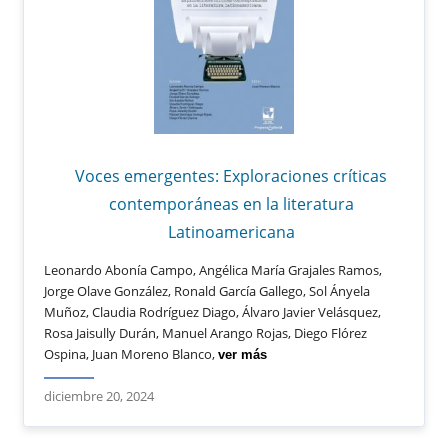
Voces emergentes: Exploraciones críticas
contemporáneas en la literatura
Latinoamericana
Leonardo Abonía Campo, Angélica María Grajales Ramos,
Jorge Olave González, Ronald García Gallego, Sol Ányela
Muñoz, Claudia Rodríguez Diago, Álvaro Javier Velásquez,
Rosa Jaisully Durán, Manuel Arango Rojas, Diego Flórez
Ospina, Juan Moreno Blanco,
ver más
diciembre 20, 2024