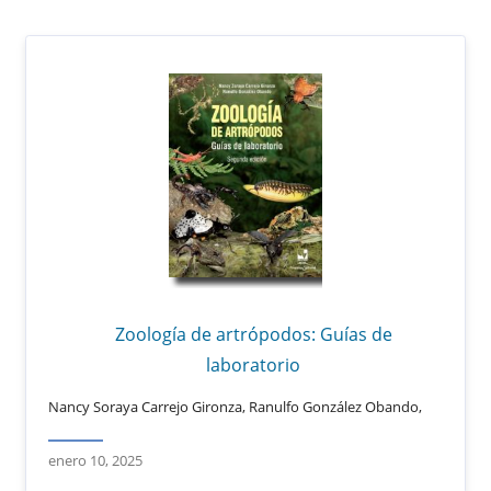
Zoología de artrópodos: Guías de
laboratorio
Nancy Soraya Carrejo Gironza, Ranulfo González Obando,
enero 10, 2025