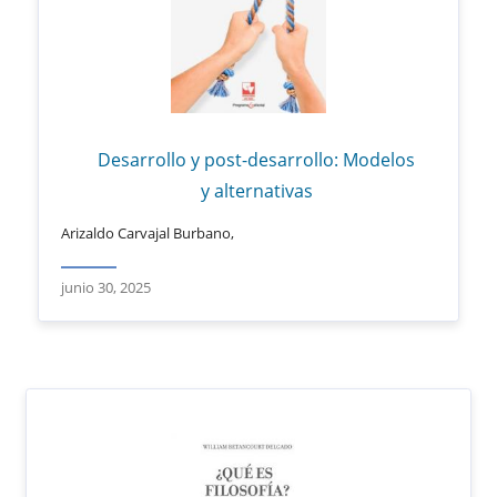
Desarrollo y post-desarrollo: Modelos
y alternativas
Arizaldo Carvajal Burbano,
junio 30, 2025