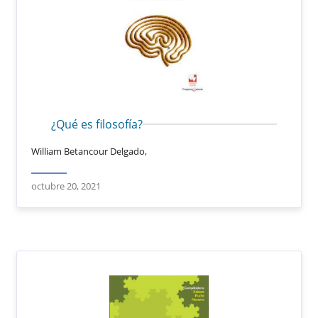
¿Qué es filosofía?
William Betancour Delgado,
octubre 20, 2021