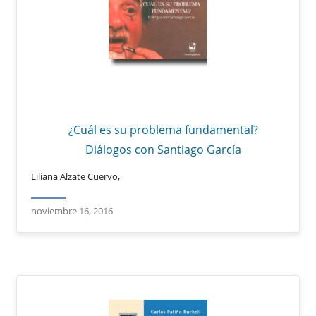
¿Cuál es su problema fundamental?
Diálogos con Santiago García
Liliana Alzate Cuervo,
noviembre 16, 2016