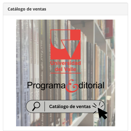
Catálogo de ventas