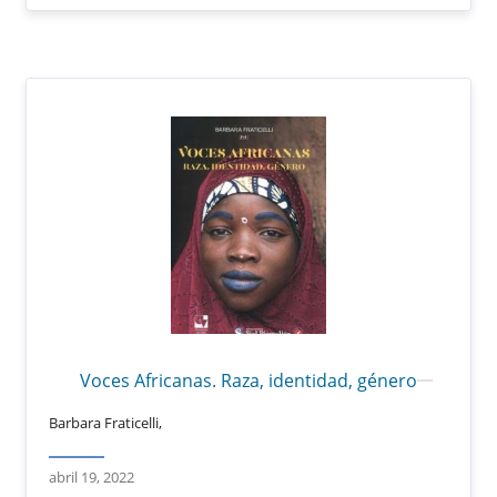
Voces Africanas. Raza, identidad, género
Barbara Fraticelli,
abril 19, 2022