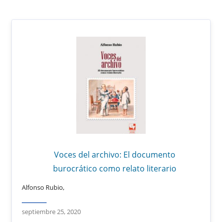
Voces del archivo: El documento
burocrático como relato literario
Alfonso Rubio,
septiembre 25, 2020