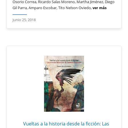
Osorio Correa, Ricardo Salas Moreno, Martha Jiménez, Diego
Gil Parra, Amparo Escobar, Tito Nelson Oviedo,
ver más
junio 25, 2018
Vueltas a la historia desde la ficción: Las