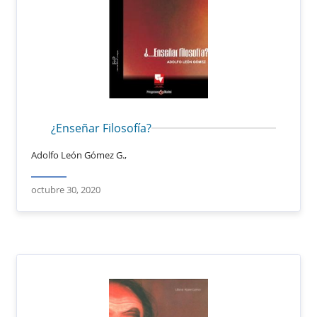
¿Enseñar Filosofía?
Adolfo León Gómez G.,
octubre 30, 2020