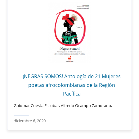
¡NEGRAS SOMOS! Antología de 21 Mujeres
poetas afrocolombianas de la Región
Pacífica
Guiomar Cuesta Escobar, Alfredo Ocampo Zamorano,
diciembre 6, 2020