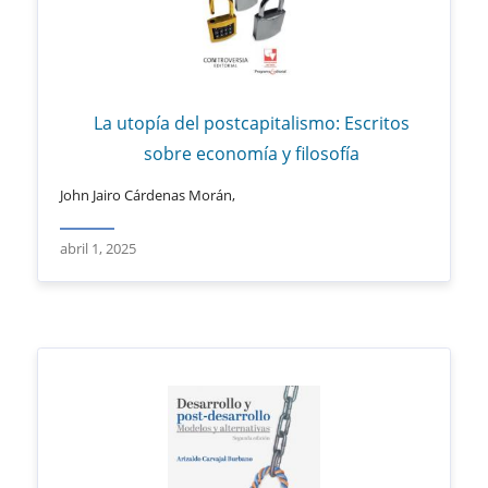
La utopía del postcapitalismo: Escritos
sobre economía y filosofía
John Jairo Cárdenas Morán,
abril 1, 2025