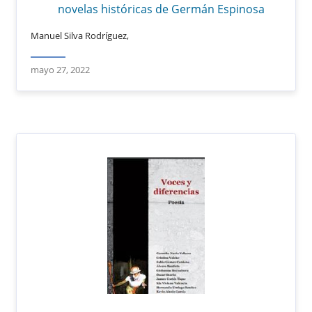
novelas históricas de Germán Espinosa
Manuel Silva Rodríguez,
mayo 27, 2022