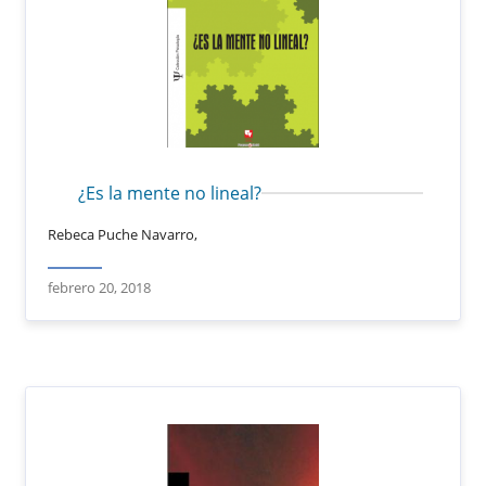
¿Es la mente no lineal?
Rebeca Puche Navarro,
febrero 20, 2018