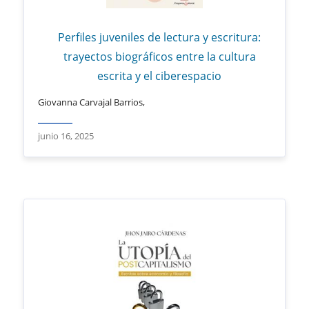
Perfiles juveniles de lectura y escritura:
trayectos biográficos entre la cultura
escrita y el ciberespacio
Giovanna Carvajal Barrios,
junio 16, 2025