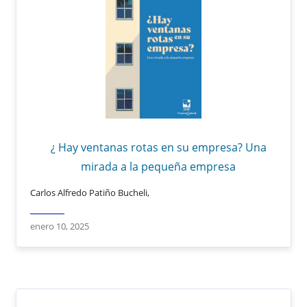
¿ Hay ventanas rotas en su empresa? Una
mirada a la pequeña empresa
Carlos Alfredo Patiño Bucheli,
enero 10, 2025