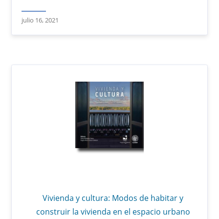
julio 16, 2021
Vivienda y cultura: Modos de habitar y
construir la vivienda en el espacio urbano