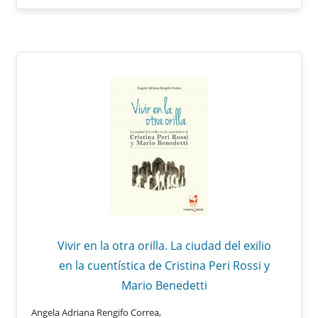
Vivir en la otra orilla. La ciudad del exilio
en la cuentística de Cristina Peri Rossi y
Mario Benedetti
Angela Adriana Rengifo Correa,