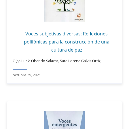
Voces subjetivas diversas: Reflexiones
polifónicas para la construcción de una
cultura de paz
Olga Lucía Obando Salazar, Sara Lorena Galviz Ortiz,
octubre 29, 2021