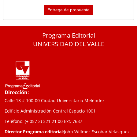
Entrega de propuesta
Programa Editorial
UNIVERSIDAD DEL VALLE
Dirección:
Calle 13 # 100-00 Ciudad Universitaria Meléndez
Edificio Administración Central Espacio 1001
Teléfono: (+ 057 2) 321 21 00
Ext. 7687
Director Programa editorial:
John Willmer Escobar Velasquez