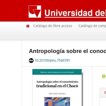
Catálogo de libre acceso
Catálogo de com
Antropología sobre el conoc
10.25100/peu.7566781
S