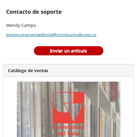
Contacto de soporte
Wendy Campo
gestion.programaeditorial@correounivalle.edu.co
Enviar un artículo
Catálogo de ventas