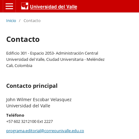
Inicio
/
Contacto
Contacto
Edificio 301 - Espacio 2053- Administración Central
Universidad del Valle, Ciudad Universitaria - Meléndez
Cali, Colombia
Contacto principal
John Wilmer Escobar Velasquez
Universidad del Valle
Teléfono
+57 602 3212100 Ext 2227
programa.editorial@correounivalle.edu.co