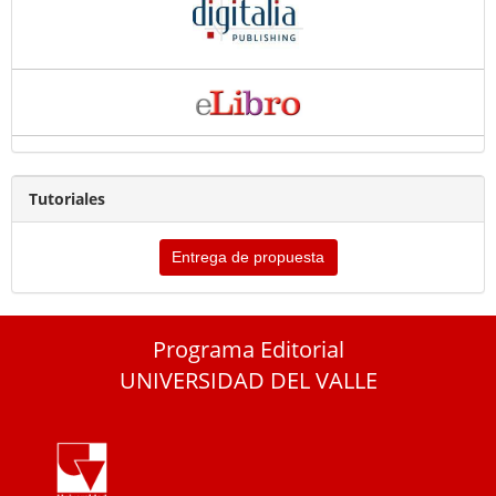
Tutoriales
Entrega de propuesta
Programa Editorial
UNIVERSIDAD DEL VALLE