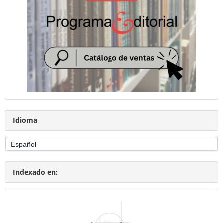
Idioma
Indexado en: