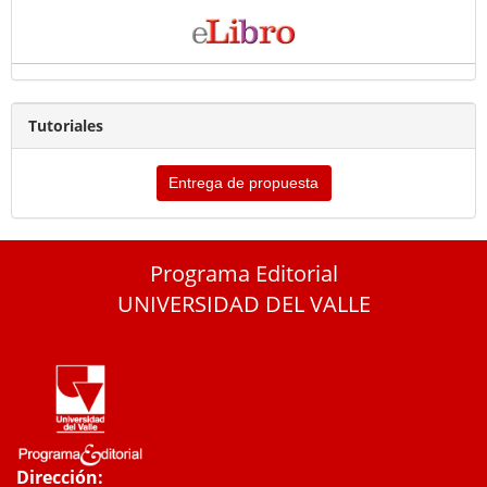
Tutoriales
Entrega de propuesta
Programa Editorial
UNIVERSIDAD DEL VALLE
Dirección: