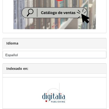
Idioma
Indexado en: