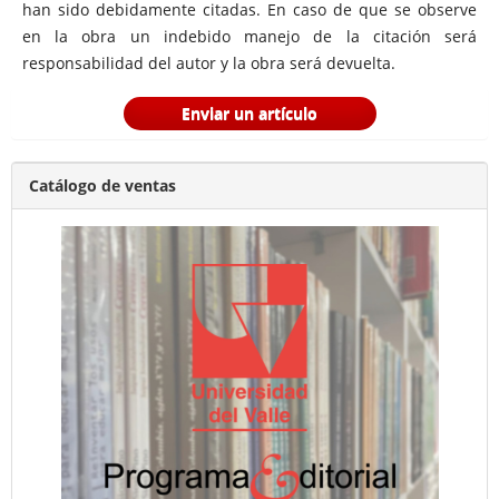
han sido debidamente citadas. En caso de que se observe
en la obra un indebido manejo de la citación será
responsabilidad del autor y la obra será devuelta.
Enviar un artículo
Catálogo de ventas