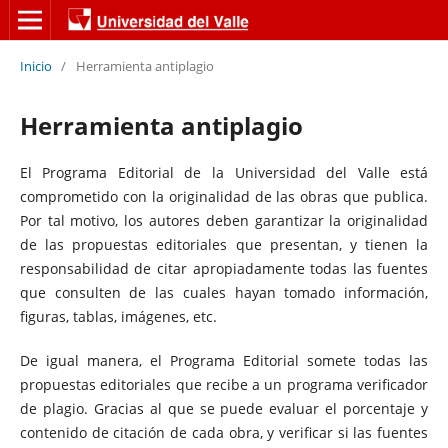
Inicio
/
Herramienta antiplagio
Herramienta antiplagio
El Programa Editorial de la Universidad del Valle está
comprometido con la originalidad de las obras que publica.
Por tal motivo, los autores deben garantizar la originalidad
de las propuestas editoriales que presentan, y tienen la
responsabilidad de citar apropiadamente todas las fuentes
que consulten de las cuales hayan tomado información,
figuras, tablas, imágenes, etc.
De igual manera, el Programa Editorial somete todas las
propuestas editoriales que recibe a un programa verificador
de plagio. Gracias al que se puede evaluar el porcentaje y
contenido de citación de cada obra, y verificar si las fuentes