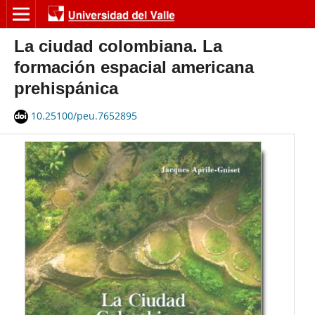
La ciudad colombiana. La
formación espacial americana
prehispánica
10.25100/peu.7652895