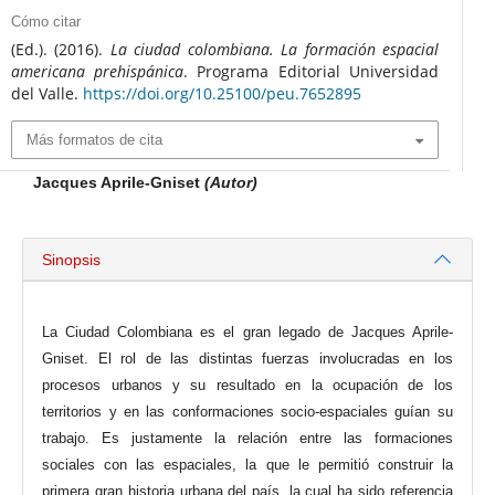
Cómo citar
(Ed.). (2016).
La ciudad colombiana. La formación espacial
americana prehispánica
. Programa Editorial Universidad
del Valle.
https://doi.org/10.25100/peu.7652895
Más formatos de cita
Jacques Aprile-Gniset
(Autor)
Sinopsis
La Ciudad Colombiana es el gran legado de Jacques Aprile-
Gniset. El rol de las distintas fuerzas involucradas en los
procesos urbanos y su resultado en la ocupación de los
territorios y en las conformaciones socio-espaciales guían su
trabajo. Es justamente la relación entre las formaciones
sociales con las espaciales, la que le permitió construir la
primera gran historia urbana del país, la cual ha sido referencia