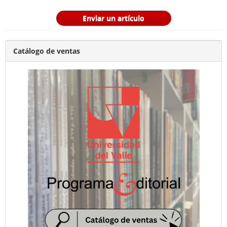
Enviar un artículo
Catálogo de ventas