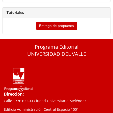
Tutoriales
Entrega de propuesta
Programa Editorial
UNIVERSIDAD DEL VALLE
Dirección:
Calle 13 # 100-00 Ciudad Universitaria Meléndez
Edificio Administración Central Espacio 1001