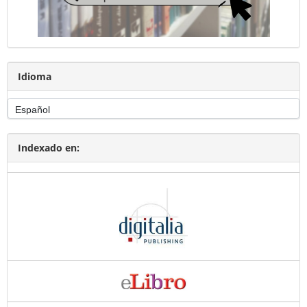
Idioma
Indexado en: