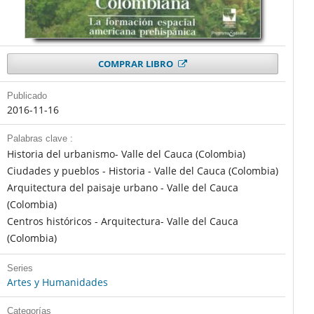
COMPRAR LIBRO
Publicado
2016-11-16
Palabras clave :
Historia del urbanismo- Valle del Cauca (Colombia)
Ciudades y pueblos - Historia - Valle del Cauca (Colombia)
Arquitectura del paisaje urbano - Valle del Cauca
(Colombia)
Centros históricos - Arquitectura- Valle del Cauca
(Colombia)
Series
Artes y Humanidades
Categorías