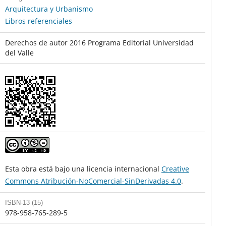
Arquitectura y Urbanismo
Libros referenciales
Derechos de autor 2016 Programa Editorial Universidad
del Valle
Esta obra está bajo una licencia internacional
Creative
Commons Atribución-NoComercial-SinDerivadas 4.0
.
ISBN-13 (15)
978-958-765-289-5