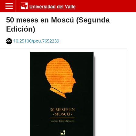
50 meses en Moscú (Segunda
Edición)
10.25100/peu.7652239