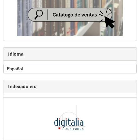
Idioma
Indexado en: