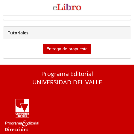
Tutoriales
Entrega de propuesta
Programa Editorial
UNIVERSIDAD DEL VALLE
Dirección: