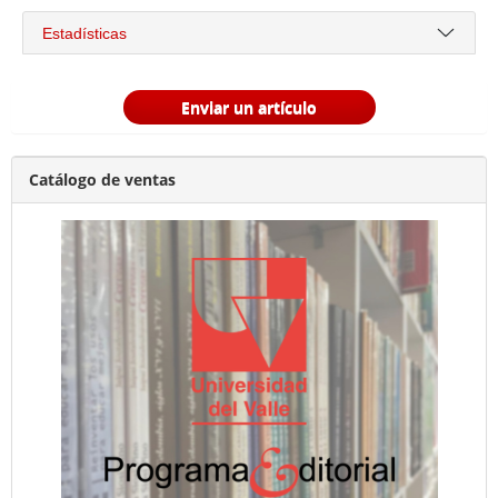
Estadísticas
Enviar un artículo
Catálogo de ventas