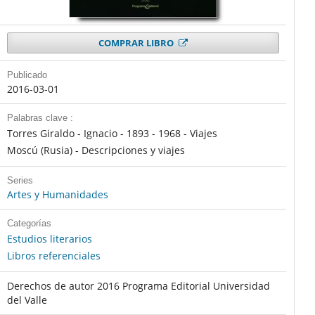
COMPRAR LIBRO
Publicado
2016-03-01
Palabras clave :
Torres Giraldo - Ignacio - 1893 - 1968 - Viajes
Moscú (Rusia) - Descripciones y viajes
Series
Artes y Humanidades
Categorías
Estudios literarios
Libros referenciales
Derechos de autor 2016 Programa Editorial Universidad
del Valle