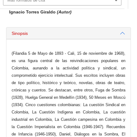
Más formatos de cita
Ignacio Torres Giraldo
(Autor)
Sinopsis
(Filandia 5 de Mayo de 1893 - Cali, 15 de noviembre de 1968),
es una figura central de las reivindicaciones populares en
Colombia, aunando a la actividad política y sindical, un
comprometido ejercicio intelectual. Sus escritos incluyen obras
de tipo político, histórico y teórico, novelas, obras de teatro,
crónicas y cuentos. Se destacan, entre otros, Fuga de Sombra
(1928), Huelga General en Medellín (1934), 50 Meses en Moscú
(1934). Cinco cuestiones colombianas: La cuestión Sindical en
Colombia, La Cuestión Indígena en Colombia, La cuestión
industrial en Colombia, La Cuestión campesina en Colombia y
la Cuestión Imperialista en Colombia (1946-1947). Recuerdos
de Infancia (1946-1950), Daniel, Diálogos en la Sombra, El