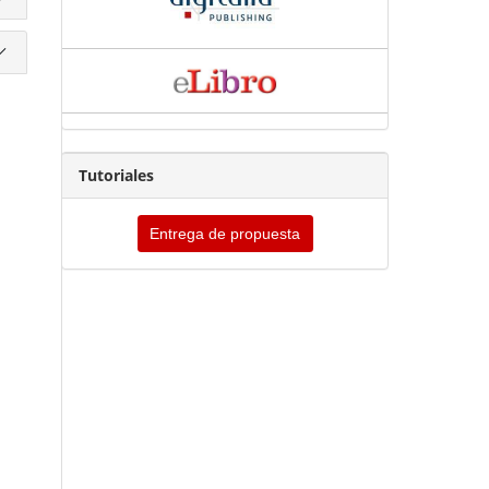
Tutoriales
Entrega de propuesta