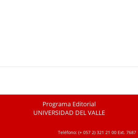
Programa Editorial
UNIVERSIDAD DEL VALLE
Teléfono: (+ 057 2) 321 21 00
Ext. 7687