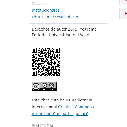
Categorías
Institucionales
E
Libros en acceso abierto
Derechos de autor 2015 Programa
Editorial Universidad del Valle
Esta obra está bajo una licencia
internacional
Creative Commons
Atribución-CompartirIgual 4.0
.
ISBN-13 (15)