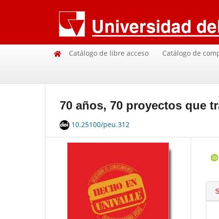
Catálogo de libre acceso
Catálogo de com
70 años, 70 proyectos que t
10.25100/peu.312
S