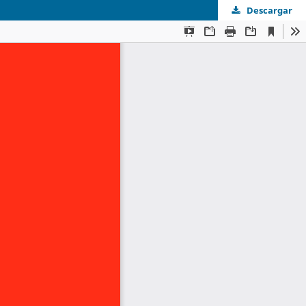
Descargar