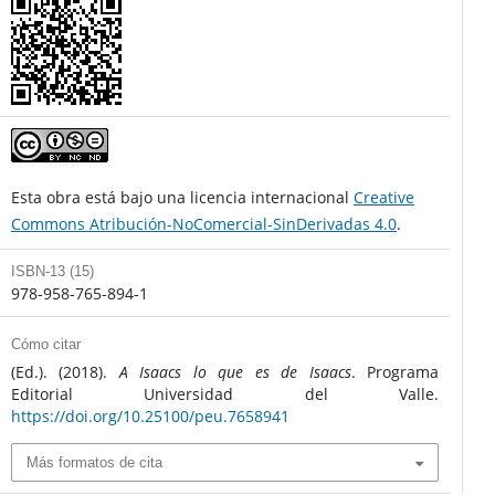
Esta obra está bajo una licencia internacional
Creative
Commons Atribución-NoComercial-SinDerivadas 4.0
.
ISBN-13 (15)
978-958-765-894-1
Cómo citar
(Ed.). (2018).
A Isaacs lo que es de Isaacs
. Programa
Editorial Universidad del Valle.
https://doi.org/10.25100/peu.7658941
Más formatos de cita