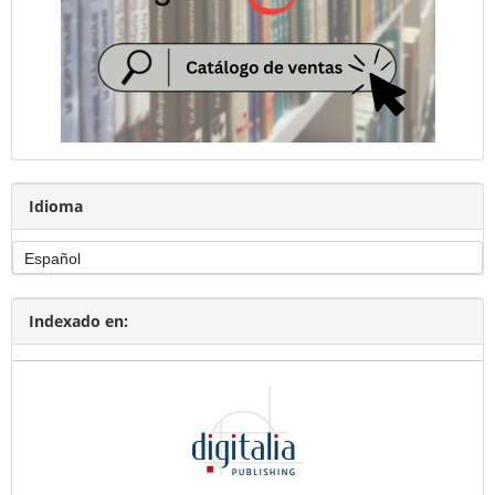
Idioma
Indexado en: