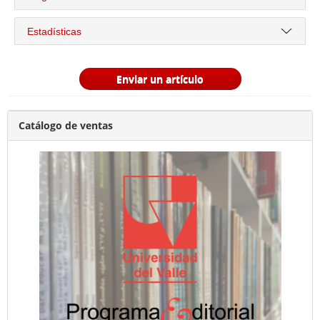
Estadísticas
Enviar un artículo
Catálogo de ventas