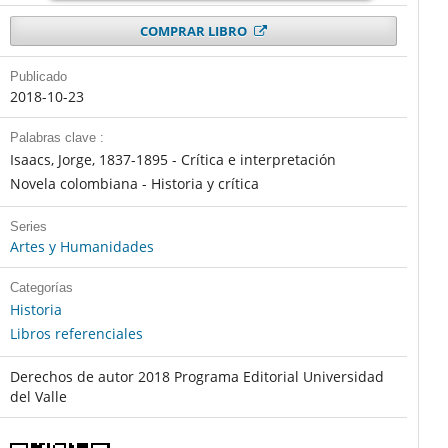
COMPRAR LIBRO
Publicado
2018-10-23
Palabras clave :
Isaacs, Jorge, 1837-1895 - Crítica e interpretación
Novela colombiana - Historia y crítica
Series
Artes y Humanidades
Categorías
Historia
Libros referenciales
Derechos de autor 2018 Programa Editorial Universidad
del Valle