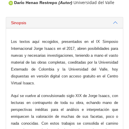
Universidad del Valle
Darío Henao Restrepo
(Autor)
Sinopsis
Los textos aquí recogidos, presentados en el IX Simposio
Internacional Jorge Isaacs en el 2017, abren posibilidades para
nuevas y necesarias investigaciones, teniendo a mano el vasto
material de las obras completas, coeditadas por la Universidad
Externado de Colombia y la Universidad del Valle, hoy
dispuestas en versión digital con acceso gratuito en el Centro
Virtual Isaacs.
Aquí se vuelve al convulsionado siglo XIX de Jorge Isaacs, con
lecturas en contrapunto de toda su obra, echando mano de
perspectivas inéditas para el análisis e interpretación que
enriquecen la valoración de muchas de sus facetas, poco o
nada conocidas. Con estos trabajos se consolida el camino