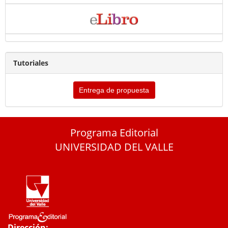
Tutoriales
Entrega de propuesta
Programa Editorial
UNIVERSIDAD DEL VALLE
Dirección: