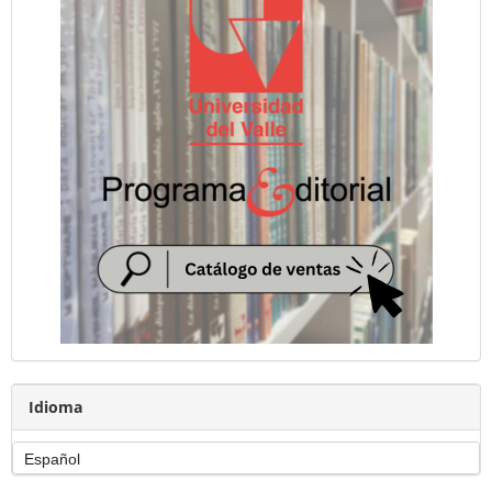
Idioma