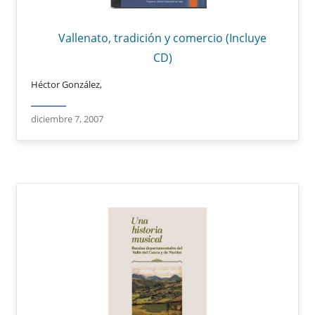
Vallenato, tradición y comercio (Incluye
CD)
Héctor González,
diciembre 7, 2007