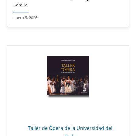
Gordillo,
enero 5, 2026
Taller de Ópera de la Universidad del