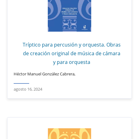
Tríptico para percusión y orquesta. Obras
de creación original de música de cámara
y para orquesta
Héctor Manuel González Cabrera,
agosto 16, 2024