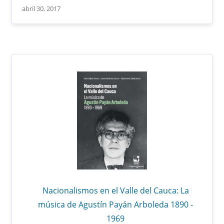
abril 30, 2017
Nacionalismos en el Valle del Cauca: La
música de Agustín Payán Arboleda 1890 -
1969