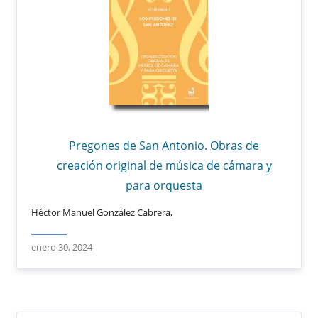
Pregones de San Antonio. Obras de
creación original de música de cámara y
para orquesta
Héctor Manuel González Cabrera,
enero 30, 2024