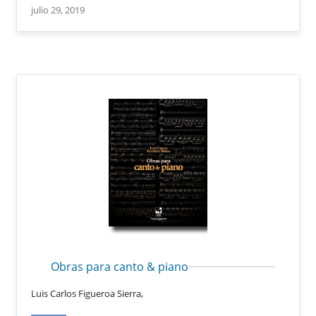
julio 29, 2019
Obras para canto & piano
Luis Carlos Figueroa Sierra,