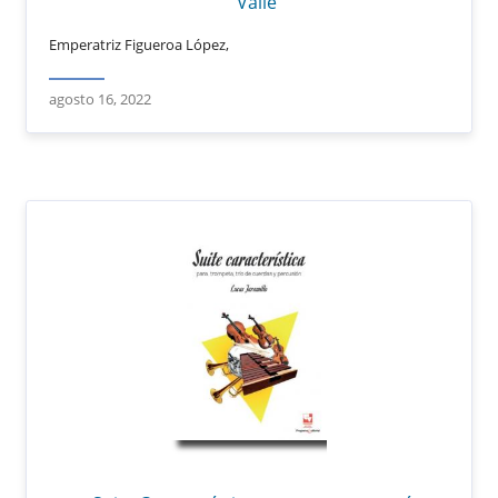
Valle
Emperatriz Figueroa López,
agosto 16, 2022