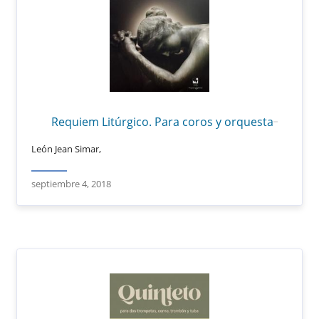
Requiem Litúrgico. Para coros y orquesta
León Jean Simar,
septiembre 4, 2018