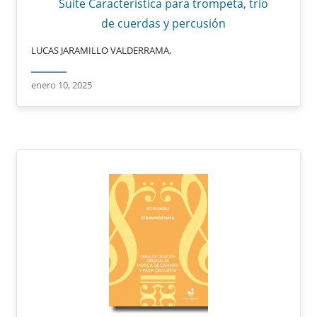
Suite Característica para trompeta, trío
de cuerdas y percusión
LUCAS JARAMILLO VALDERRAMA,
enero 10, 2025