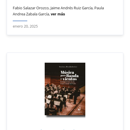
Fabio Salazar Orozco, Jaime Andrés Ruiz García, Paula
Andrea Zabala García,
ver más
enero 20, 2025