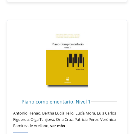
Piano complementario. Nivel 1
Antonio Henao, Bertha Lucía Tello, Lucía Mora, Luis Carlos
Figueroa, Olga Tchijova, Orfa Cruz, Patricia Pérez, Verónica
Ramírez de Arellano,
ver más