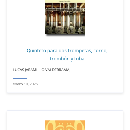
Quinteto para dos trompetas, corno,
trombón y tuba
LUCAS JARAMILLO VALDERRAMA,
enero 10, 2025