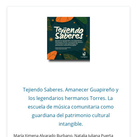
Tejiendo Saberes. Amanecer Guapireño y
los legendarios hermanos Torres. La
escuela de música comunitaria como
guardiana del patrimonio cultural
intangible.
María Ximena Alvarado Burbano, Natalia Juliana Puerta