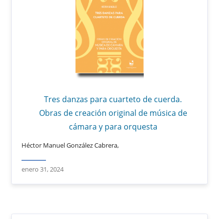
Tres danzas para cuarteto de cuerda.
Obras de creación original de música de
cámara y para orquesta
Héctor Manuel González Cabrera,
enero 31, 2024