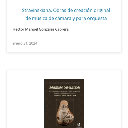
Stravinskiana. Obras de creación original
de música de cámara y para orquesta
Héctor Manuel González Cabrera,
enero 31, 2024