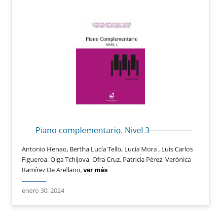
Piano complementario. Nivel 3
Antonio Henao, Bertha Lucía Tello, Lucía Mora , Luis Carlos
Figueroa, Olga Tchijova, Ofra Cruz, Patricia Pérez, Verónica
Ramírez De Arellano,
ver más
enero 30, 2024