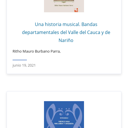
Una historia musical. Bandas
departamentales del Valle del Cauca y de
Nariño
Ritho Mauro Burbano Parra,
junio 19, 2021