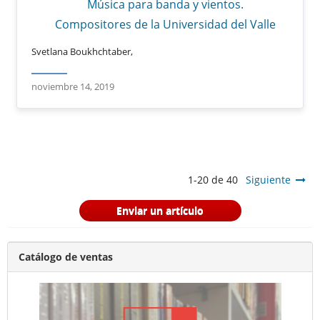
Música para banda y vientos.
Compositores de la Universidad del Valle
Svetlana Boukhchtaber,
noviembre 14, 2019
1-20 de 40
Siguiente
Enviar un artículo
Catálogo de ventas