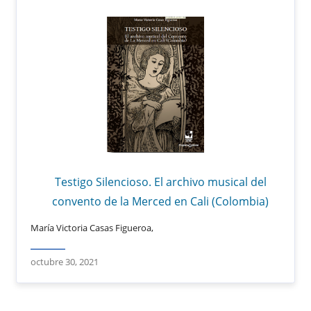
Testigo Silencioso. El archivo musical del
convento de la Merced en Cali (Colombia)
María Victoria Casas Figueroa,
octubre 30, 2021