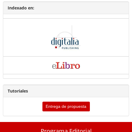
Indexado en:
Tutoriales
Entrega de propuesta
Programa Editorial