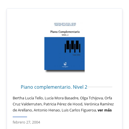
Piano complementario. Nivel 2
Bertha Lucía Tello, Lucía Mora Basadre, Olga Tchijova, Orfa
Cruz Valderruten, Patricia Pérez de Hood, Verónica Ramírez
de Arellano, Antonio Henao, Luis Carlos Figueroa,
ver más
febrero 27, 2004