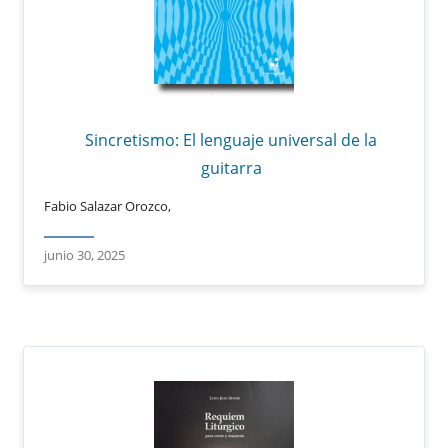
Sincretismo: El lenguaje universal de la
guitarra
Fabio Salazar Orozco,
junio 30, 2025