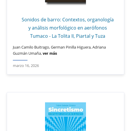
Sonidos de barro: Contextos, organología
y análisis morfológico en aerófonos
Tumaco - La Tolita II, Piartal y Tuza
Juan Camilo Buitrago, German Pinilla Higuera, Adriana
Guzmán Umaña,
ver más
marzo 16, 2026