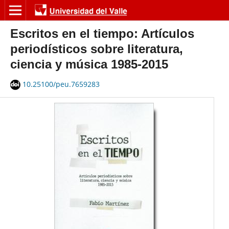
Escritos en el tiempo: Artículos
periodísticos sobre literatura,
ciencia y música 1985-2015
10.25100/peu.7659283