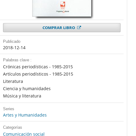
COMPRAR LIBRO
Publicado
2018-12-14
Palabras clave :
Crónicas periodísticas - 1985-2015
Artículos periodísticos - 1985-2015
Literatura
Ciencia y humanidades
Música y literatura
Series
Artes y Humanidades
Categorías
Comunicación social