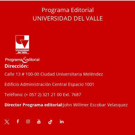
Programa Editorial
UNIVERSIDAD DEL VALLE
Dirección:
Calle 13 # 100-00 Ciudad Universitaria Meléndez
Edificio Administración Central Espacio 1001
Teléfono: (+ 057 2) 321 21 00
Ext. 7687
Director Programa editorial:
John Willmer Escobar Velasquez