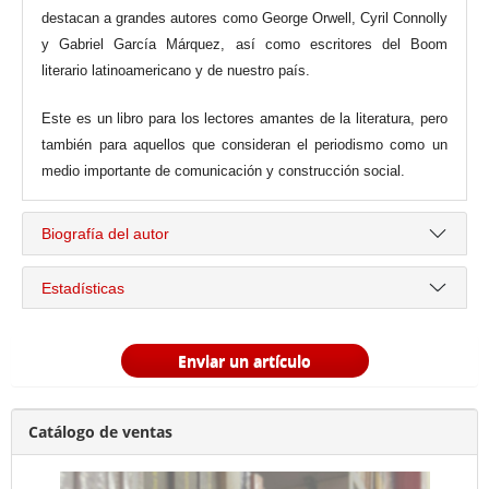
destacan a grandes autores como George Orwell, Cyril Connolly
y Gabriel García Márquez, así como escritores del Boom
literario latinoamericano y de nuestro país.
Este es un libro para los lectores amantes de la literatura, pero
también para aquellos que consideran el periodismo como un
medio importante de comunicación y construcción social.
Biografía del autor
Estadísticas
Enviar un artículo
Catálogo de ventas