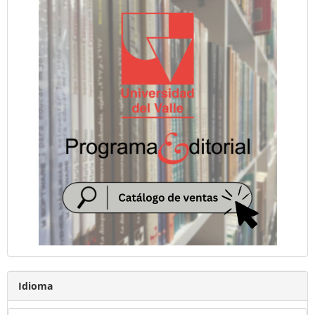
Idioma