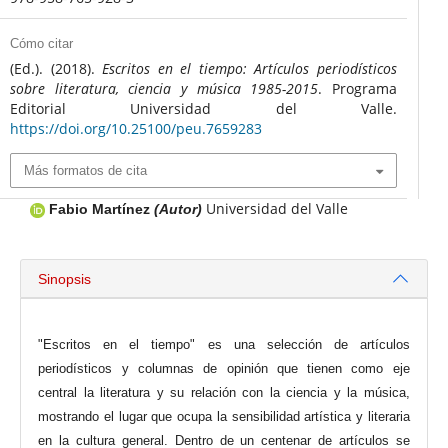
Cómo citar
(Ed.). (2018).
Escritos en el tiempo: Artículos periodísticos
sobre literatura, ciencia y música 1985-2015
. Programa
Editorial Universidad del Valle.
https://doi.org/10.25100/peu.7659283
Más formatos de cita
Universidad del Valle
Fabio Martínez
(Autor)
Sinopsis
"Escritos en el tiempo" es una selección de artículos
periodísticos y columnas de opinión que tienen como eje
central la literatura y su relación con la ciencia y la música,
mostrando el lugar que ocupa la sensibilidad artística y literaria
en la cultura general. Dentro de un centenar de artículos se