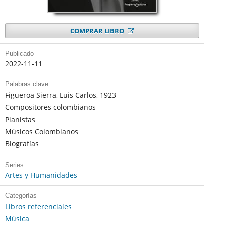
COMPRAR LIBRO
Publicado
2022-11-11
Palabras clave :
Figueroa Sierra, Luis Carlos, 1923
Compositores colombianos
Pianistas
Músicos Colombianos
Biografías
Series
Artes y Humanidades
Categorías
Libros referenciales
Música