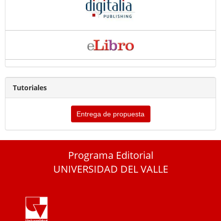
Tutoriales
Entrega de propuesta
Programa Editorial
UNIVERSIDAD DEL VALLE