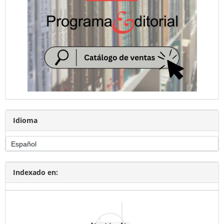
Idioma
Indexado en: