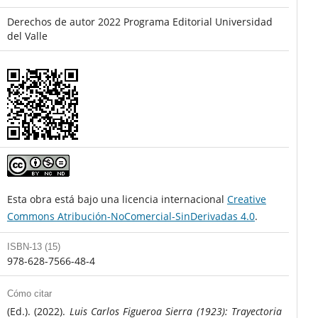
Derechos de autor 2022 Programa Editorial Universidad
del Valle
Esta obra está bajo una licencia internacional
Creative
Commons Atribución-NoComercial-SinDerivadas 4.0
.
ISBN-13 (15)
978-628-7566-48-4
Cómo citar
(Ed.). (2022).
Luis Carlos Figueroa Sierra (1923): Trayectoria