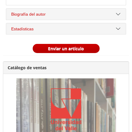
Biografía del autor
Estadísticas
Enviar un artículo
Catálogo de ventas