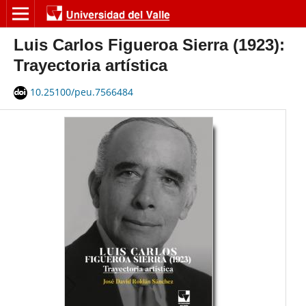
Luis Carlos Figueroa Sierra (1923):
Trayectoria artística
10.25100/peu.7566484