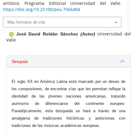
artística
. Programa Editorial Universidad del Valle.
https://doi.org/10.25100/peu.7566484
Más formatos de cita
Universidad del
José David Roldán Sánchez
(Autor)
Valle
Sinopsis
El siglo XX en América Latina está marcado por un deseo de
los compositores, de encontrar vías que les permitan reflejar la
identidad de las jóvenes naciones americanas, tratando
asimismo de diferenciarse del continente europeo.
Paradójicamente, esta búsqueda se hará a través de una
amalgama de tradiciones folclóricas y autóctonas con
tradiciones de las músicas académicas europeas.