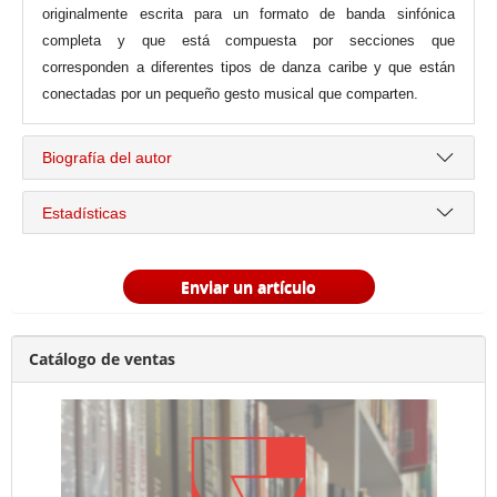
originalmente escrita para un formato de banda sinfónica
completa y que está compuesta por secciones que
corresponden a diferentes tipos de danza caribe y que están
conectadas por un pequeño gesto musical que comparten.
Biografía del autor
Estadísticas
Enviar un artículo
Catálogo de ventas