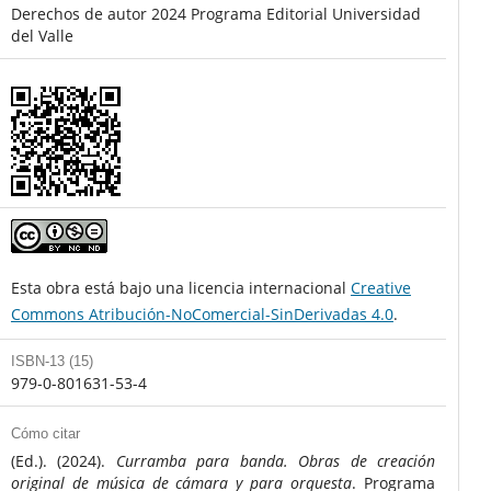
Derechos de autor 2024 Programa Editorial Universidad
del Valle
Esta obra está bajo una licencia internacional
Creative
Commons Atribución-NoComercial-SinDerivadas 4.0
.
ISBN-13 (15)
979-0-801631-53-4
Cómo citar
(Ed.). (2024).
Curramba para banda. Obras de creación
original de música de cámara y para orquesta
. Programa