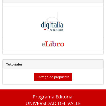
Tutoriales
Entrega de propuesta
Programa Editorial
UNIVERSIDAD DEL VALLE