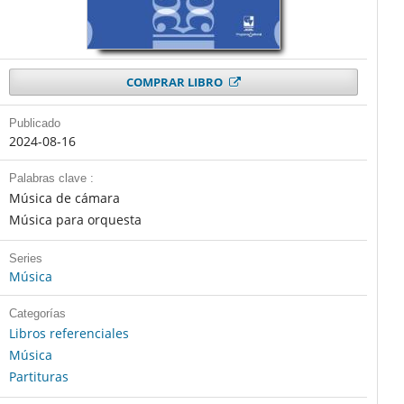
COMPRAR LIBRO
Publicado
2024-08-16
Palabras clave :
Música de cámara
Música para orquesta
Series
Música
Categorías
Libros referenciales
Música
Partituras