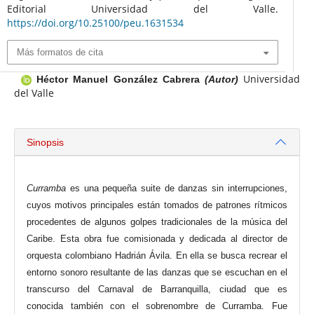
Editorial Universidad del Valle.
https://doi.org/10.25100/peu.1631534
Más formatos de cita
Universidad
Héctor Manuel González Cabrera
(Autor)
del Valle
Sinopsis
Curramba
es una pequeña suite de danzas sin interrupciones,
cuyos motivos principales están tomados de patrones rítmicos
procedentes de algunos golpes tradicionales de la música del
Caribe. Esta obra fue comisionada y dedicada al director de
orquesta colombiano Hadrián Ávila. En ella se busca recrear el
entorno sonoro resultante de las danzas que se escuchan en el
transcurso del Carnaval de Barranquilla, ciudad que es
conocida también con el sobrenombre de Curramba. Fue