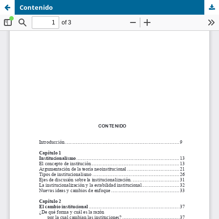
Contenido