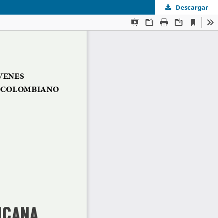
Descargar