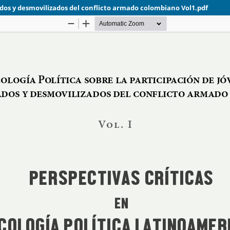
lados y desmovilizados del conflicto armado colombiano Vol1.pdf