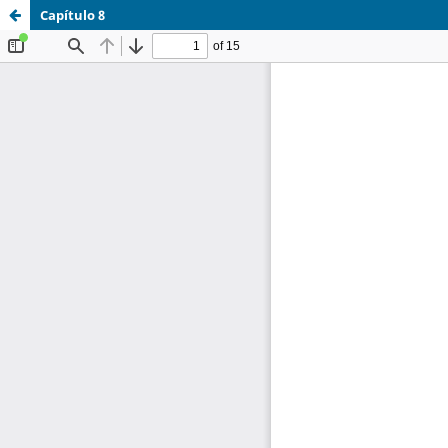
Capítulo 8