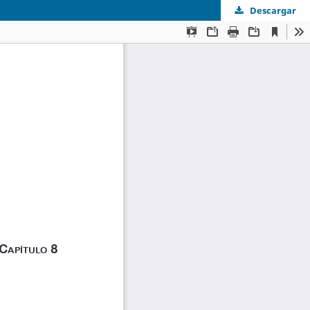
Descargar