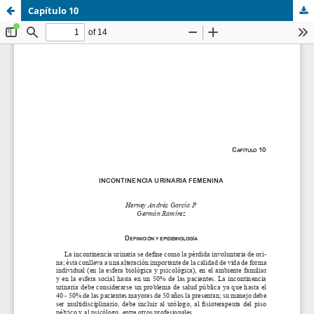
Capítulo 10