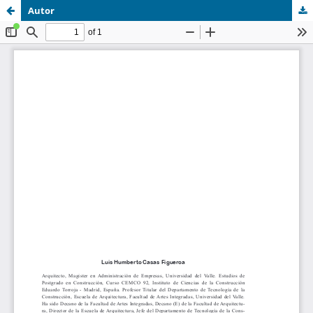
Autor