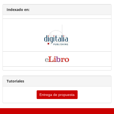
Indexado en:
Tutoriales
Entrega de propuesta