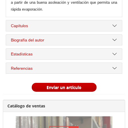
a partir de una buena asoleación y ventilación que permita una
rápida evaporación.
Capítulos
Biografía del autor
Estadísticas
Referencias
Enviar un artículo
Catálogo de ventas