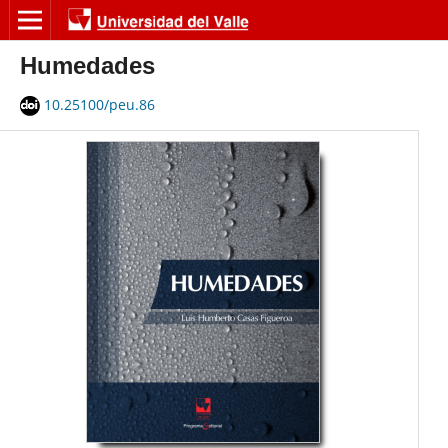
Humedades
10.25100/peu.86