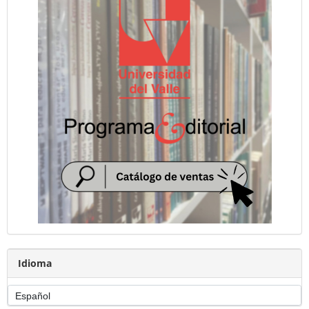
Idioma