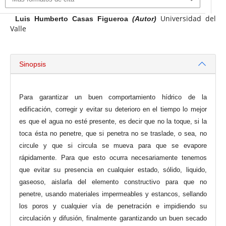
Universidad del
Luis Humberto Casas Figueroa
(Autor)
Valle
Sinopsis
Para garantizar un buen comportamiento hídrico de la
edificación, corregir y evitar su deterioro en el tiempo lo mejor
es que el agua no esté presente, es decir que no la toque, si la
toca ésta no penetre, que si penetra no se traslade, o sea, no
circule y que si circula se mueva para que se evapore
rápidamente. Para que esto ocurra necesariamente tenemos
que evitar su presencia en cualquier estado, sólido, liquido,
gaseoso, aislarla del elemento constructivo para que no
penetre, usando materiales impermeables y estancos, sellando
los poros y cualquier vía de penetración e impidiendo su
circulación y difusión, finalmente garantizando un buen secado