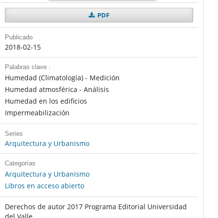
PDF
Publicado
2018-02-15
Palabras clave :
Humedad (Climatología) - Medición
Humedad atmosférica - Análisis
Humedad en los edificios
Impermeabilización
Series
Arquitectura y Urbanismo
Categorías
Arquitectura y Urbanismo
Libros en acceso abierto
Derechos de autor 2017 Programa Editorial Universidad
del Valle