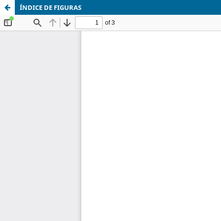
ÍNDICE DE FIGURAS