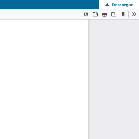
Descargar