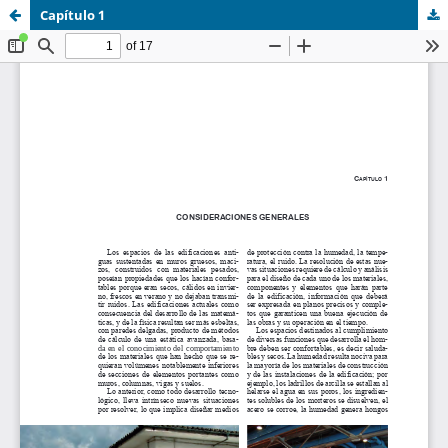
Capítulo 1