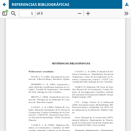
REFERENCIAS BIBLIOGRÁFICAS