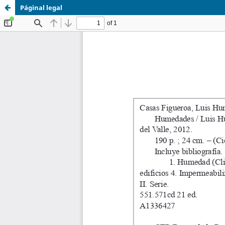
Páginal legal