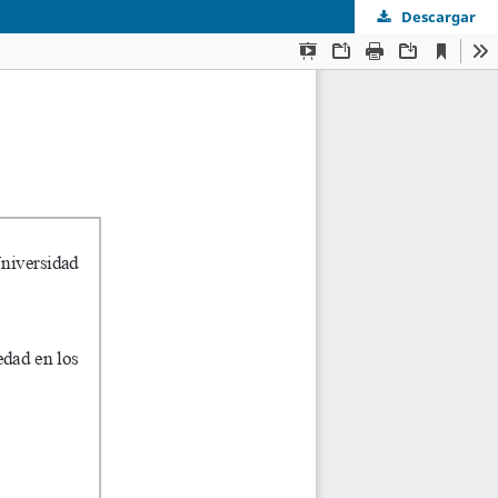
Descargar