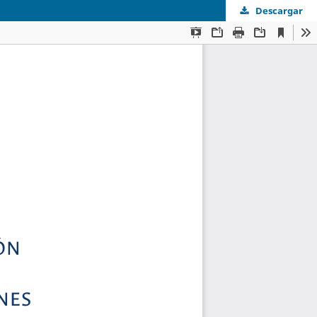
Descargar