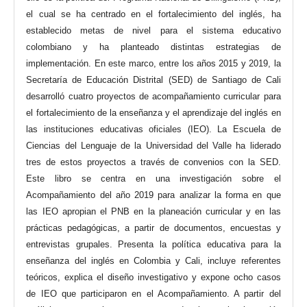
el cual se ha centrado en el fortalecimiento del inglés, ha
establecido metas de nivel para el sistema educativo
colombiano y ha planteado distintas estrategias de
implementación. En este marco, entre los años 2015 y 2019, la
Secretaría de Educación Distrital (SED) de Santiago de Cali
desarrolló cuatro proyectos de acompañamiento curricular para
el fortalecimiento de la enseñanza y el aprendizaje del inglés en
las instituciones educativas oficiales (IEO). La Escuela de
Ciencias del Lenguaje de la Universidad del Valle ha liderado
tres de estos proyectos a través de convenios con la SED.
Este libro se centra en una investigación sobre el
Acompañamiento del año 2019 para analizar la forma en que
las IEO apropian el PNB en la planeación curricular y en las
prácticas pedagógicas, a partir de documentos, encuestas y
entrevistas grupales. Presenta la política educativa para la
enseñanza del inglés en Colombia y Cali, incluye referentes
teóricos, explica el diseño investigativo y expone ocho casos
de IEO que participaron en el Acompañamiento. A partir del