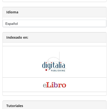
Idioma
Indexado en:
Tutoriales