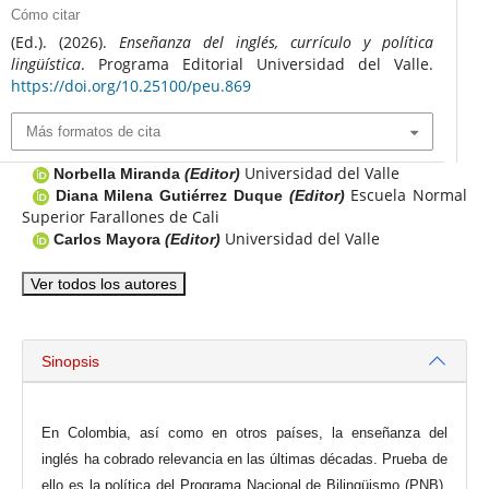
Cómo citar
(Ed.). (2026).
Enseñanza del inglés, currículo y política
lingüística
. Programa Editorial Universidad del Valle.
https://doi.org/10.25100/peu.869
Más formatos de cita
Universidad del Valle
Norbella Miranda
(Editor)
Escuela Normal
Diana Milena Gutiérrez Duque
(Editor)
Superior Farallones de Cali
Universidad del Valle
Carlos Mayora
(Editor)
Ver todos los autores
Sinopsis
En Colombia, así como en otros países, la enseñanza del
inglés ha cobrado relevancia en las últimas décadas. Prueba de
ello es la política del Programa Nacional de Bilingüismo (PNB),