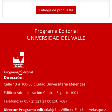
Entrega de propuesta
Programa Editorial
UNIVERSIDAD DEL VALLE
Dirección:
Calle 13 # 100-00 Ciudad Universitaria Meléndez
Edificio Administración Central Espacio 1001
Teléfono: (+ 057 2) 321 21 00
Ext. 7687
Director Programa editorial:
John Willmer Escobar Velasquez