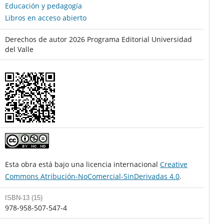
Educación y pedagogía
Libros en acceso abierto
Derechos de autor 2026 Programa Editorial Universidad
del Valle
Esta obra está bajo una licencia internacional
Creative
Commons Atribución-NoComercial-SinDerivadas 4.0
.
ISBN-13 (15)
978-958-507-547-4