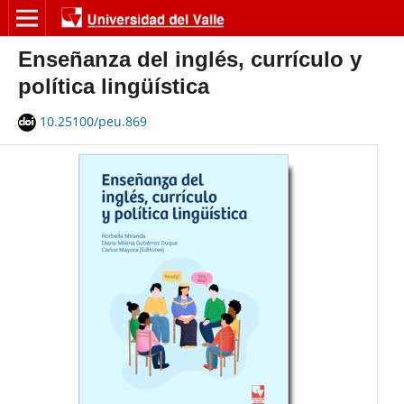
Enseñanza del inglés, currículo y
política lingüística
10.25100/peu.869