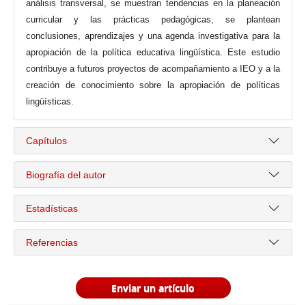
análisis transversal, se muestran tendencias en la planeación
curricular y las prácticas pedagógicas, se plantean
conclusiones, aprendizajes y una agenda investigativa para la
apropiación de la política educativa lingüística. Este estudio
contribuye a futuros proyectos de acompañamiento a IEO y a la
creación de conocimiento sobre la apropiación de políticas
lingüísticas.
Capítulos
Biografía del autor
Estadísticas
Referencias
Enviar un artículo