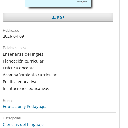
PDF
Publicado
2026-04-09
Palabras clave :
Enseñanza del inglés
Planeación curricular
Práctica docente
Acompañamiento curricular
Política educativa
Instituciones educativas
Series
Educación y Pedagogía
Categorías
Ciencias del lenguaje