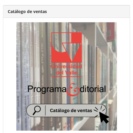
Catálogo de ventas