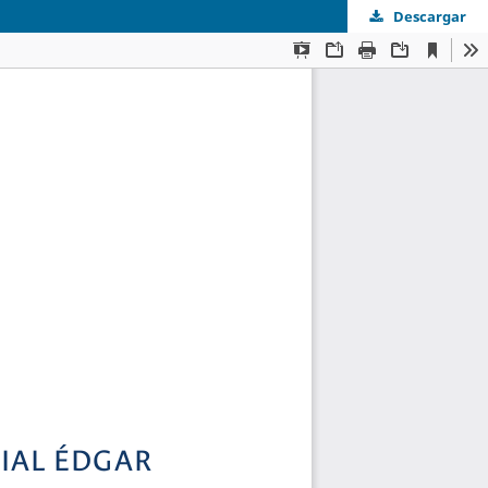
Descargar