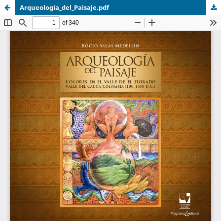
Arqueologia_del_Paisaje.pdf