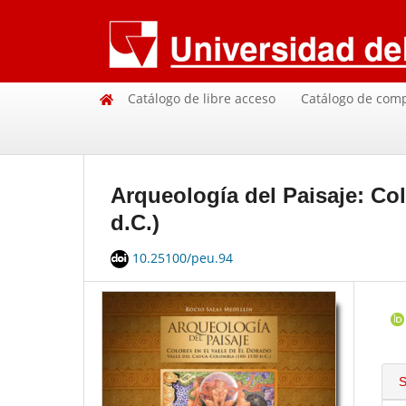
Catálogo de libre acceso
Catálogo de com
Arqueología del Paisaje: Col
d.C.)
10.25100/peu.94
S