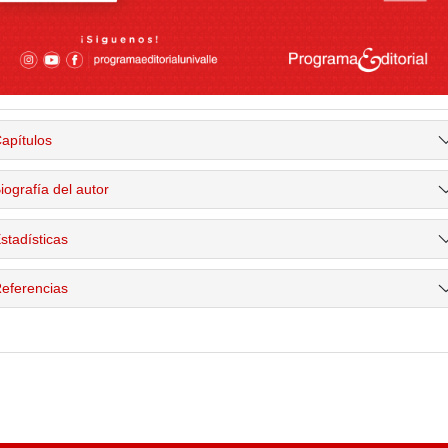
apítulos
iografía del autor
stadísticas
eferencias