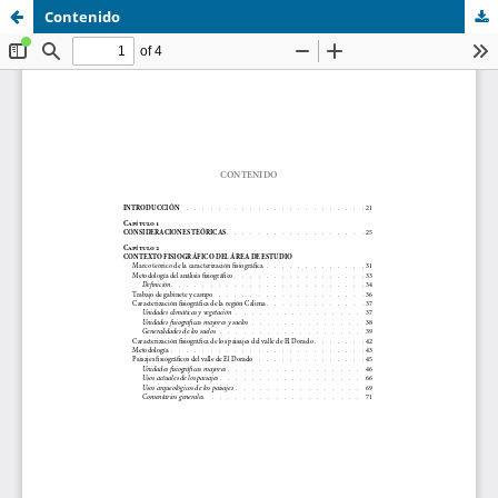
Contenido