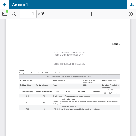
Anexo 1