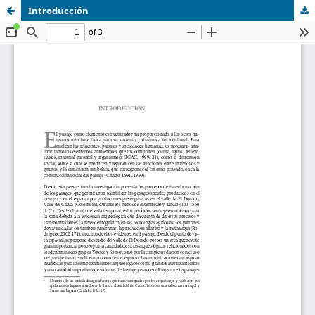
Introducción