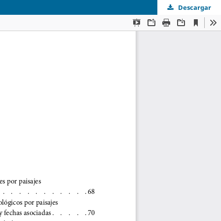
Descargar