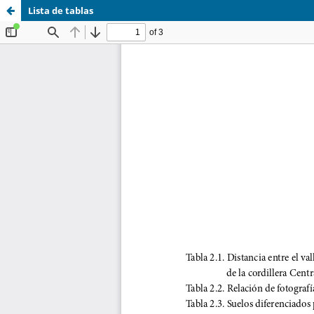
Lista de tablas