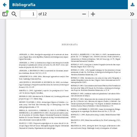
Bibliografía