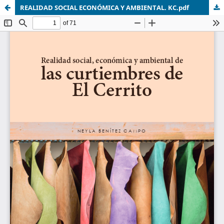
REALIDAD SOCIAL ECONÓMICA Y AMBIENTAL. KC.pdf